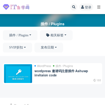
登录
全部
插件 / Plugins
插件 / Plugins
相关标签
SVIP折扣
发布日期
WordPress
插件 / Plugins
wordpress 邀请码注册插件 Ashuwp
invitaion code
188