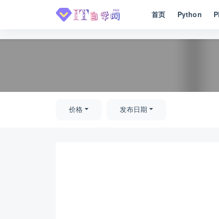
首页
Python
P
全部
价格
发布日期