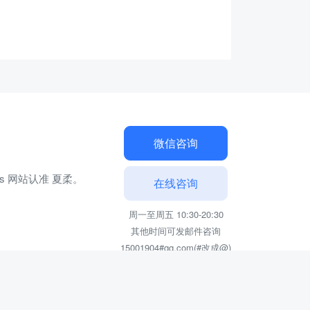
微信咨询
ss 网站认准 夏柔。
在线咨询
周一至周五 10:30-20:30
其他时间可发邮件咨询
15001904#qq.com(#改成@)