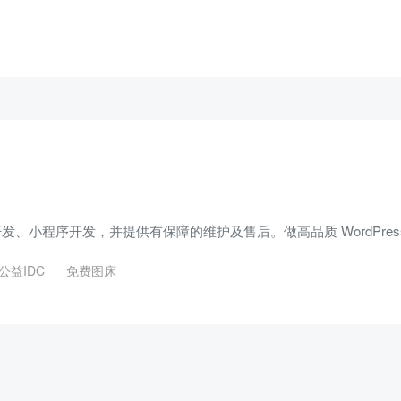
 主题开发、小程序开发，并提供有保障的维护及售后。做高品质 WordPre
公益IDC
免费图床