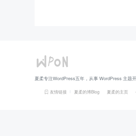
夏柔专注WordPress五年，从事 WordPress
友情链接
夏柔的博Blog
夏柔的主页