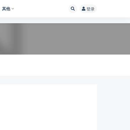
其他
登录