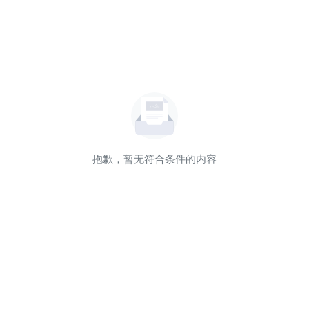
抱歉，暂无符合条件的内容