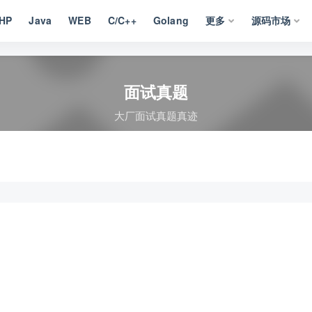
HP
Java
WEB
C/C++
Golang
更多
源码市场
面试真题
大厂面试真题真迹