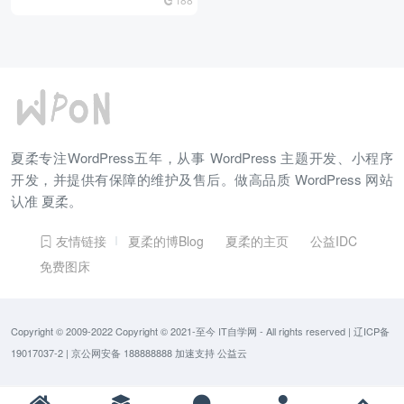
夏柔专注WordPress五年，从事 WordPress 主题开发、小程序
开发，并提供有保障的维护及售后。做高品质 WordPress 网站
认准 夏柔。
友情链接
夏柔的博Blog
夏柔的主页
公益IDC
免费图床
Copyright © 2009-2022 Copyright © 2021-至今
IT自学网
- All rights reserved
|
辽ICP备
19017037-2
|
京公网安备 188888888
加速支持
公益云