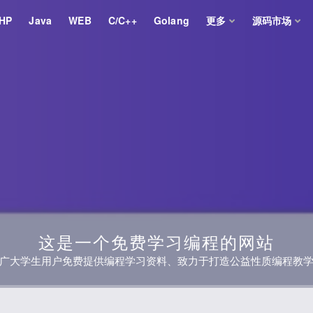
HP
Java
WEB
C/C++
Golang
更多
源码市场
这是一个免费学习编程的网站
广大学生用户免费提供编程学习资料、致力于打造公益性质编程教