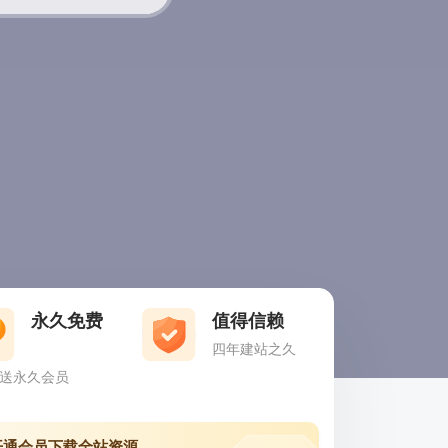
永久免费
值得信赖
四年建站之久
送永久会员
开通会员下载全站资源