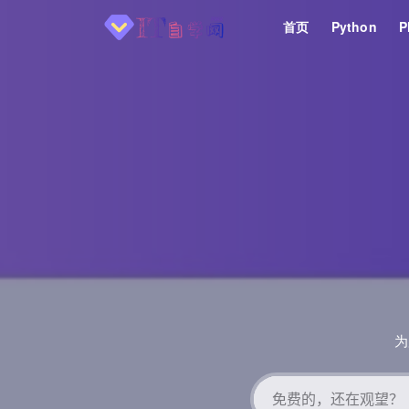
首页
Python
P
全部
为