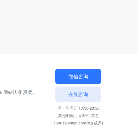
微信咨询
ss 网站认准 夏柔。
在线咨询
周一至周五 10:30-20:30
其他时间可发邮件咨询
15001904#qq.com(#改成@)