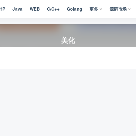
HP
Java
WEB
C/C++
Golang
更多
源码市场
美化