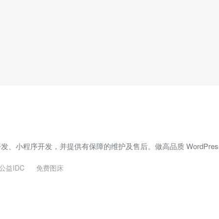
 主题开发、小程序开发，并提供有保障的维护及售后。做高品质 WordPre
公益IDC
免费图床