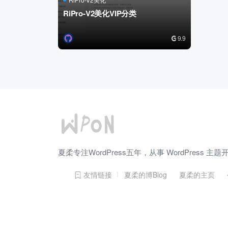
RiPro-V2美化VIP分类
9.9
夏柔专注WordPress五年，从事 WordPress
友情链接
夏柔的博Blog
夏柔的主页