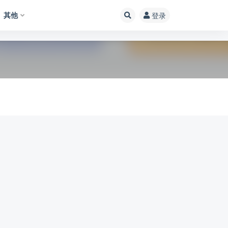
其他
登录