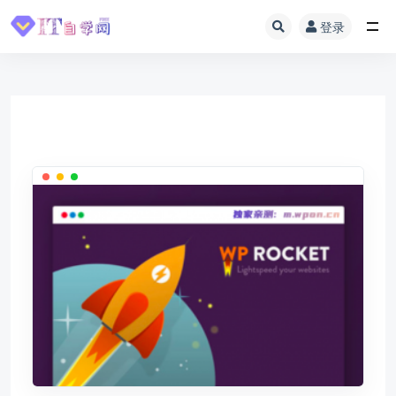
登录
全部