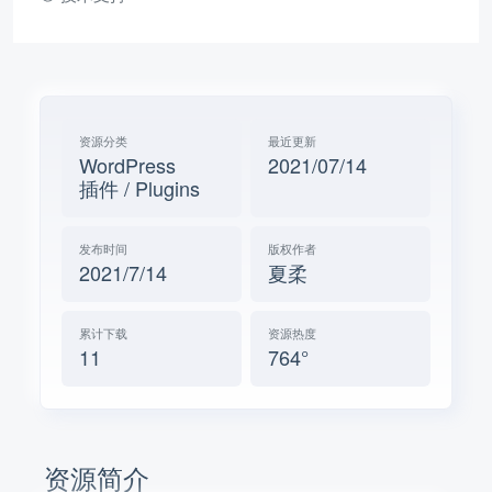
资源分类
最近更新
WordPress
2021/07/14
插件 / Plugins
发布时间
版权作者
2021/7/14
夏柔
累计下载
资源热度
11
764°
资源简介