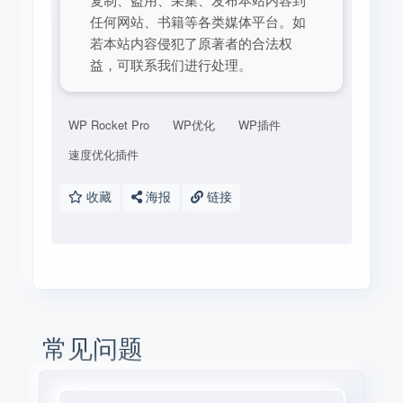
任何网站、书籍等各类媒体平台。如
若本站内容侵犯了原著者的合法权
益，可联系我们进行处理。
WP Rocket Pro
WP优化
WP插件
速度优化插件
收藏
海报
链接
常见问题