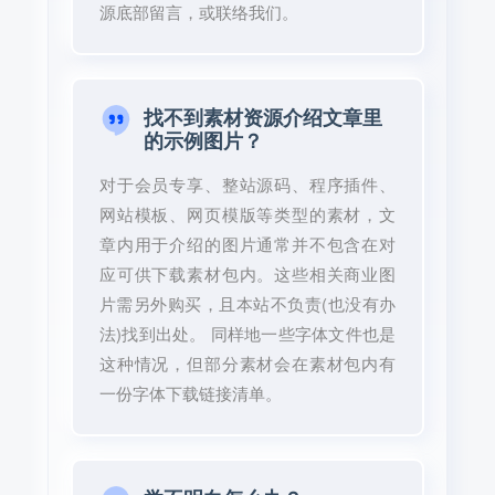
源底部留言，或联络我们。
找不到素材资源介绍文章里
的示例图片？
对于会员专享、整站源码、程序插件、
网站模板、网页模版等类型的素材，文
章内用于介绍的图片通常并不包含在对
应可供下载素材包内。这些相关商业图
片需另外购买，且本站不负责(也没有办
法)找到出处。 同样地一些字体文件也是
这种情况，但部分素材会在素材包内有
一份字体下载链接清单。