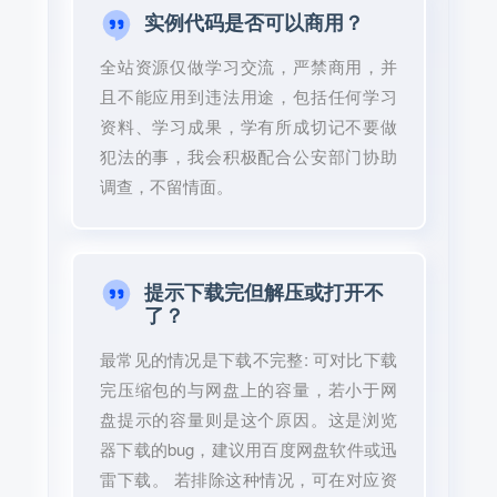
实例代码是否可以商用？
全站资源仅做学习交流，严禁商用，并
且不能应用到违法用途，包括任何学习
资料、学习成果，学有所成切记不要做
犯法的事，我会积极配合公安部门协助
调查，不留情面。
提示下载完但解压或打开不
了？
最常见的情况是下载不完整: 可对比下载
完压缩包的与网盘上的容量，若小于网
盘提示的容量则是这个原因。这是浏览
器下载的bug，建议用百度网盘软件或迅
雷下载。 若排除这种情况，可在对应资