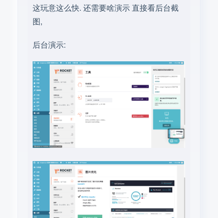
这玩意这么快. 还需要啥演示 直接看后台截
图,
后台演示: