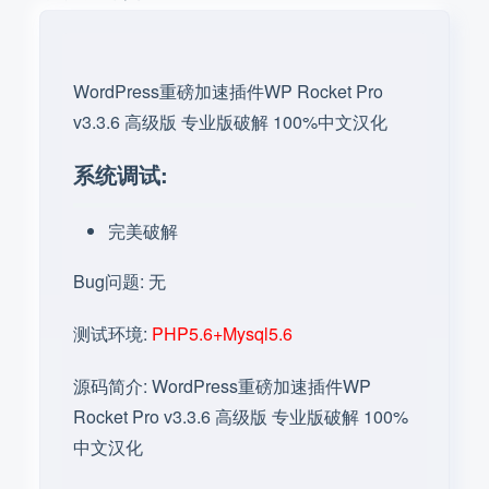
WordPress重磅加速插件WP Rocket Pro 
v3.3.6 高级版 专业版破解 100%中文汉化
系统调试:
完美破解
Bug问题: 无
测试环境: 
PHP5.6+Mysql5.6
源码简介: WordPress重磅加速插件WP 
Rocket Pro v3.3.6 高级版 专业版破解 100%
中文汉化