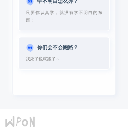
学不明白怎么办？
只要你认真学，就没有学不明白的东
西！
你们会不会跑路？
我死了也就跑了～