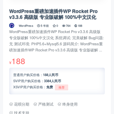
WordPress重磅加速插件WP Rocket Pro
v3.3.6 高级版 专业版破解 100%中文汉化
WordPress
5 年前
0
764
188
WordPress重磅加速插件WP Rocket Pro v3.3.6 高级版
专业版破解 100%中文汉化 系统调试: 完美破解 Bug问题:
无 测试环境: PHP5.6+Mysql5.6 源码简介: WordPress重
磅加速插件WP Rocket Pro v3.3.6 高级版 专业版破解 ...
188
¥
普通用户购买价格：
188人民币
SVIP用户购买价格：
3384人民币
XSVIP用户购买价格：
免费
推荐
花呗分期
严格测试
终身使用
技术支持