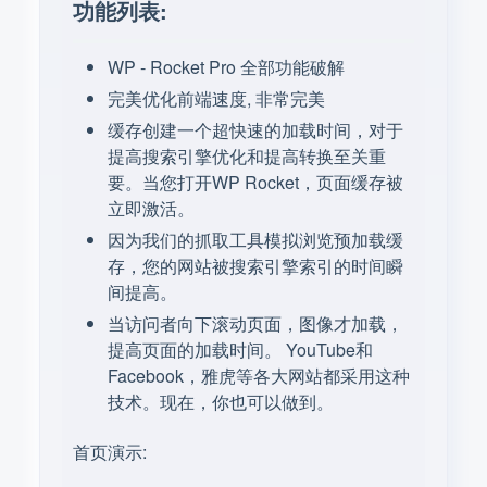
功能列表:
WP - Rocket Pro 全部功能破解
完美优化前端速度, 非常完美
缓存创建一个超快速的加载时间，对于
提高搜索引擎优化和提高转换至关重
要。当您打开WP Rocket，页面缓存被
立即激活。
因为我们的抓取工具模拟浏览预加载缓
存，您的网站被搜索引擎索引的时间瞬
间提高。
当访问者向下滚动页面，图像才加载，
提高页面的加载时间。 YouTube和
Facebook，雅虎等各大网站都采用这种
技术。现在，你也可以做到。
首页演示: