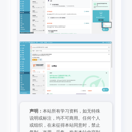
声明：
本站所有学习资料，如无特殊
说明或标注，均不可商用。任何个人
或组织，在未征得本站同意时，禁止
复制、盗用、采集、发布本站内容到