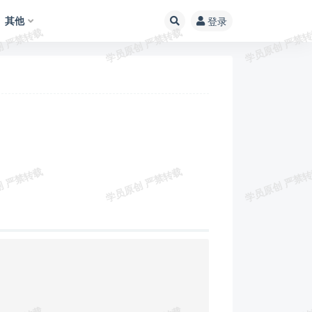
其他
登录