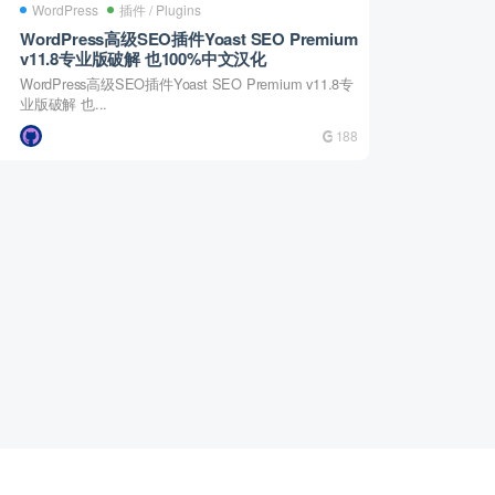
WordPress
插件 / Plugins
WordPress高级SEO插件Yoast SEO Premium
v11.8专业版破解 也100%中文汉化
WordPress高级SEO插件Yoast SEO Premium v11.8专
业版破解 也...
188