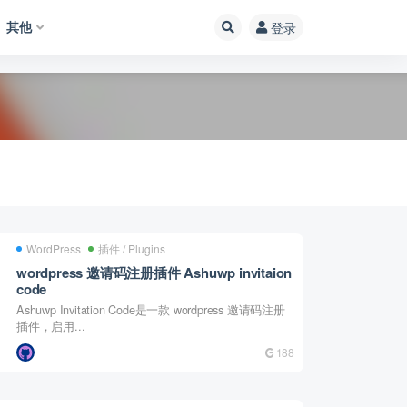
其他
登录
WordPress
插件 / Plugins
wordpress 邀请码注册插件 Ashuwp invitaion
code
Ashuwp Invitation Code是一款 wordpress 邀请码注册
插件，启用...
188