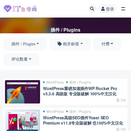
登录
全部
插件 / Plugins
插件 / Plugins
相关标签
付费
评论数量
WordPress
插件 / Plugins
WordPress重磅加速插件WP Rocket Pro
v3.3.6 高级版 专业版破解 100%中文汉化
188
WordPress
插件 / Plugins
WordPress高级SEO插件Yoast SEO
Premium v11.8专业版破解 也100%中文汉化
188