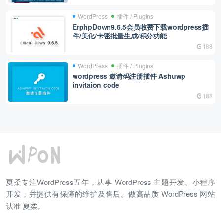
WordPress
插件 / Plugins
ErphpDown9.6.5会员收费下载wordpress插
件/美化/卡密批量生成/积分功能
188
WordPress
插件 / Plugins
wordpress 邀请码注册插件 Ashuwp
invitaion code
188
夏柔专注WordPress五年，从事 WordPress 主题开发、小程序
开发，并提供有保障的维护及售后。做高品质 WordPress 网站
认准 夏柔。