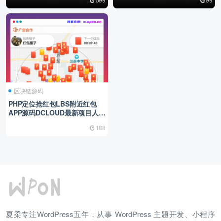
区块链源码
PHP定位抢红包LBS附近红包
APP源码DCLOUD最新项目人脉
资源区块商业吸粉
188
夏柔专注WordPress五年，从事 WordPress 主题开发、小程序