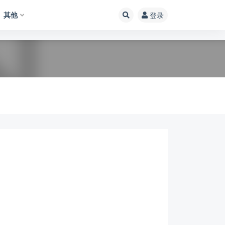
其他
登录