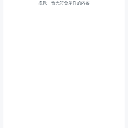
抱歉，暂无符合条件的内容