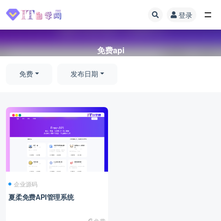
登录
全部
免费api
免费
发布日期
企业源码
夏柔免费API管理系统
免费