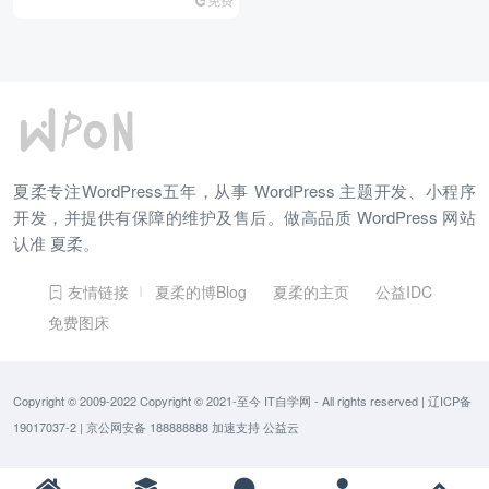
夏柔专注WordPress五年，从事 WordPress 主题开发、小程序
开发，并提供有保障的维护及售后。做高品质 WordPress 网站
认准 夏柔。
友情链接
夏柔的博Blog
夏柔的主页
公益IDC
免费图床
Copyright © 2009-2022 Copyright © 2021-至今
IT自学网
- All rights reserved
|
辽ICP备
19017037-2
|
京公网安备 188888888
加速支持
公益云