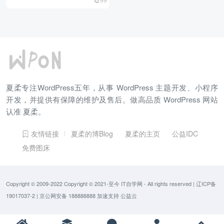
夏柔专注WordPress五年，从事 WordPress 主题开发、小程序
开发，并提供有保障的维护及售后。做高品质 WordPress 网站
认准 夏柔。
友情链接
夏柔的博Blog
夏柔的主页
公益IDC
免费图床
Copyright © 2009-2022 Copyright © 2021-至今
IT自学网
- All rights reserved
|
辽ICP备
19017037-2
|
京公网安备 188888888
加速支持
公益云