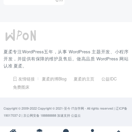
夏柔专注WordPress五年，从事 WordPress 主题开发、小程序
开发，并提供有保障的维护及售后。做高品质 WordPress 网站
认准 夏柔。
友情链接
夏柔的博Blog
夏柔的主页
公益IDC
免费图床
Copyright © 2009-2022 Copyright © 2021-至今
IT自学网
- All rights reserved
|
辽ICP备
19017037-2
|
京公网安备 188888888
加速支持
公益云