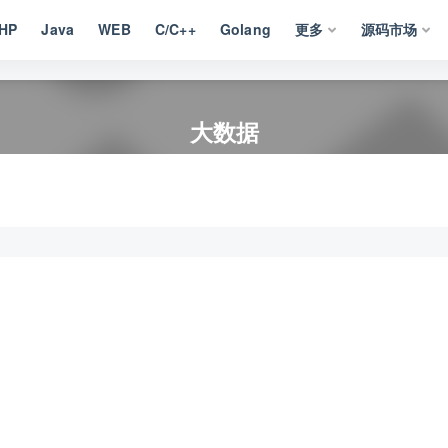
HP
Java
WEB
C/C++
Golang
更多
源码市场
大数据