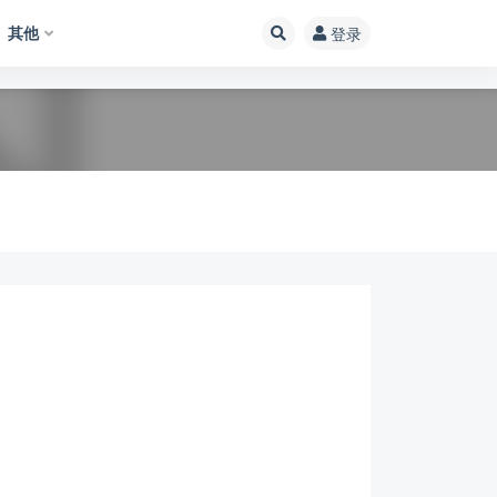
其他
登录