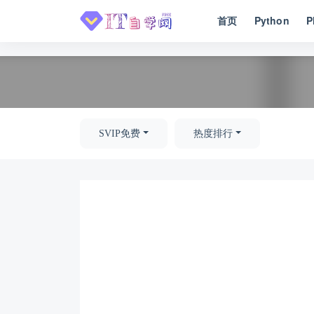
首页
Python
P
全部
SVIP免费
热度排行