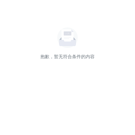
抱歉，暂无符合条件的内容