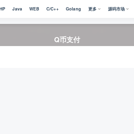
HP
Java
WEB
C/C++
Golang
更多
源码市场
Q币支付