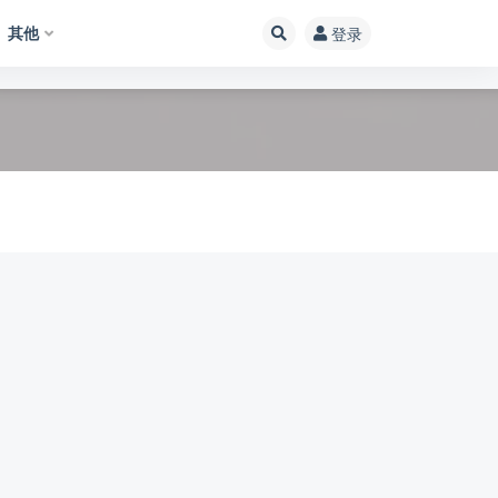
其他
登录