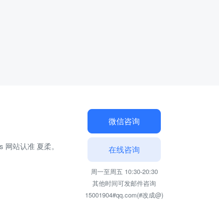
微信咨询
ss 网站认准 夏柔。
在线咨询
周一至周五 10:30-20:30
其他时间可发邮件咨询
15001904#qq.com(#改成@)