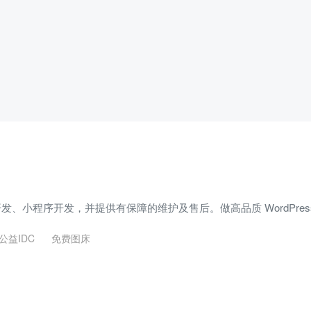
 主题开发、小程序开发，并提供有保障的维护及售后。做高品质 WordPre
公益IDC
免费图床