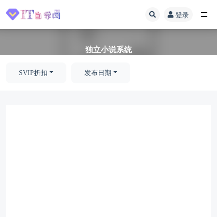
登录
全部
独立小说系统
SVIP折扣
发布日期