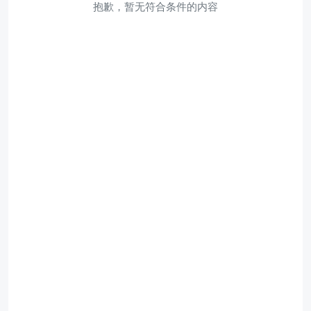
抱歉，暂无符合条件的内容